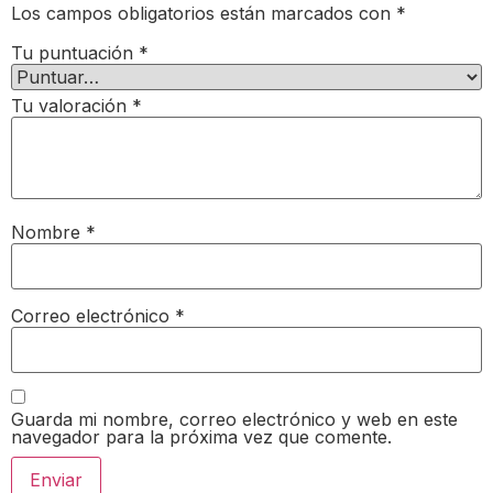
Los campos obligatorios están marcados con
*
Tu puntuación
*
Tu valoración
*
Nombre
*
Correo electrónico
*
Guarda mi nombre, correo electrónico y web en este
navegador para la próxima vez que comente.