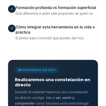
Formación profunda vs formación superficial
4
Qué diferencia a quien sale preparado de quien no.
Cómo integrar esta herramienta en tu vida o
5
práctica
El primer paso concreto que puedes dar hoy.
EXPERIENCIA EN VIVO
Realizaremos una constelación en
directo
Durante el webinar haremos una constelación
en directo contigo. Vas a
ver, sentir y
comprender
cómo funciona esta metodología