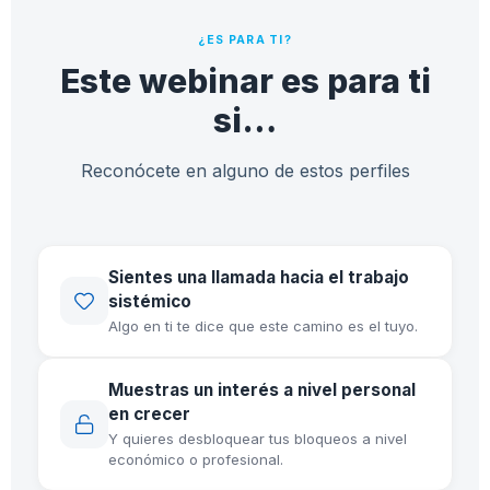
¿ES PARA TI?
Este webinar es para ti
si…
Reconócete en alguno de estos perfiles
Sientes una llamada hacia el trabajo
sistémico
Algo en ti te dice que este camino es el tuyo.
Muestras un interés a nivel personal
en crecer
Y quieres desbloquear tus bloqueos a nivel
económico o profesional.