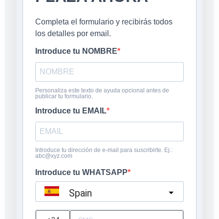
Completa el formulario y recibirás todos
los detalles por email.
Introduce tu NOMBRE
Personaliza este texto de ayuda opcional antes de
publicar tu formulario.
Introduce tu EMAIL
Introduce tu dirección de e-mail para suscribirte. Ej.:
abc@xyz.com
Introduce tu WHATSAPP
Spain
?