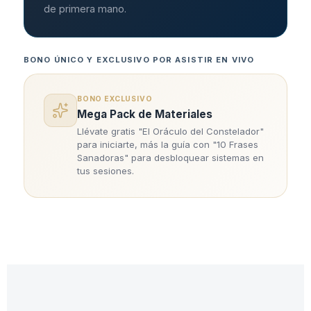
de primera mano.
BONO ÚNICO Y EXCLUSIVO POR ASISTIR EN VIVO
BONO EXCLUSIVO
Mega Pack de Materiales
Llévate gratis "El Oráculo del Constelador"
para iniciarte, más la guía con "10 Frases
Sanadoras" para desbloquear sistemas en
tus sesiones.