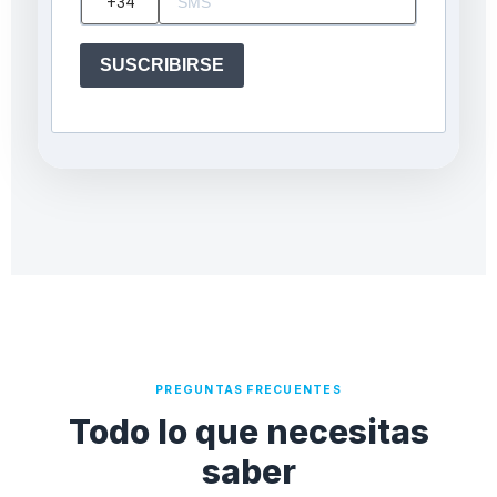
SUSCRIBIRSE
PREGUNTAS FRECUENTES
Todo lo que necesitas
saber