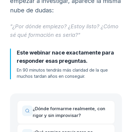
empezar a investigar, aparece la misma
nube de dudas:
"¿Por dónde empiezo? ¿Estoy listo? ¿Cómo
sé qué formación es seria?"
Este webinar nace exactamente para
responder esas preguntas.
En 90 minutos tendrás más claridad de la que
muchos tardan años en conseguir.
¿Dónde formarme realmente, con
rigor y sin improvisar?