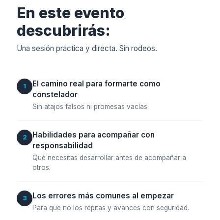
En este evento
descubrirás:
Una sesión práctica y directa. Sin rodeos.
El camino real para formarte como
1
constelador
Sin atajos falsos ni promesas vacías.
Habilidades para acompañar con
2
responsabilidad
Qué necesitas desarrollar antes de acompañar a
otros.
Los errores más comunes al empezar
3
Para que no los repitas y avances con seguridad.