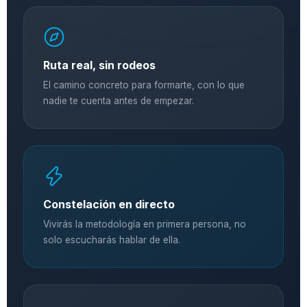
Ruta real, sin rodeos
El camino concreto para formarte, con lo que
nadie te cuenta antes de empezar.
Constelación en directo
Vivirás la metodología en primera persona, no
solo escucharás hablar de ella.