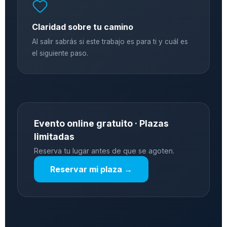
Claridad sobre tu camino
Al salir sabrás si este trabajo es para ti y cuál es
el siguiente paso.
Evento online gratuito · Plazas
limitadas
Reserva tu lugar antes de que se agoten.
Reservar mi plaza →