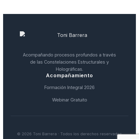
Acompañando procesos profundos a través
de las Constelaciones Estructurales y
Holográficas.
Acompañamiento
Formación Integral 2026
Webinar Gratuito
© 2026 Toni Barrera · Todos los derechos reservados