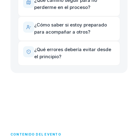
¿Qué camino seguir para no
perderme en el proceso?
¿Cómo saber si estoy preparado
para acompañar a otros?
¿Qué errores debería evitar desde
el principio?
CONTENIDO DEL EVENTO