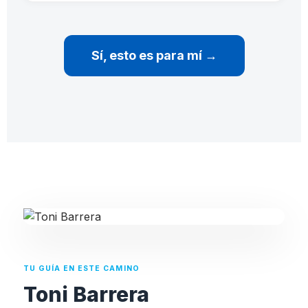
Sí, esto es para mí →
TU GUÍA EN ESTE CAMINO
Toni Barrera