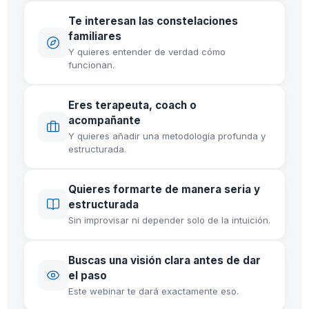
Te interesan las constelaciones
familiares
Y quieres entender de verdad cómo
funcionan.
Eres terapeuta, coach o
acompañante
Y quieres añadir una metodología profunda y
estructurada.
Quieres formarte de manera seria y
estructurada
Sin improvisar ni depender solo de la intuición.
Buscas una visión clara antes de dar
el paso
Este webinar te dará exactamente eso.