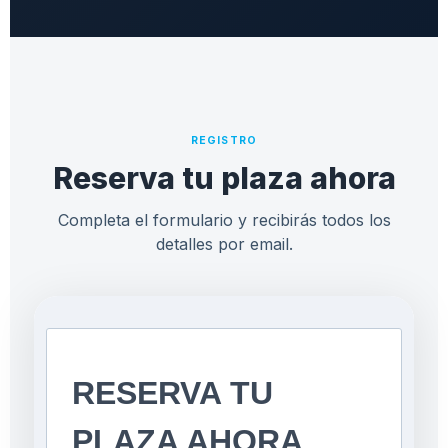
REGISTRO
Reserva tu plaza ahora
Completa el formulario y recibirás todos los
detalles por email.
RESERVA TU
PLAZA AHORA