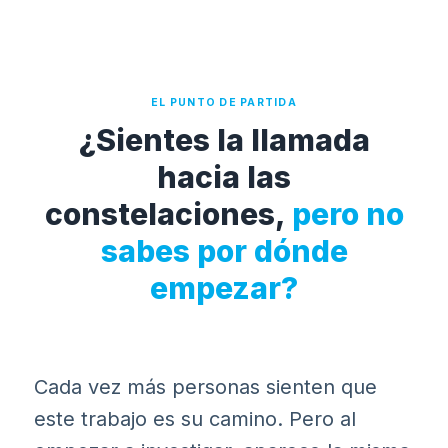
EL PUNTO DE PARTIDA
¿Sientes la llamada
hacia las
constelaciones,
pero no
sabes por dónde
empezar?
Cada vez más personas sienten que
este trabajo es su camino. Pero al