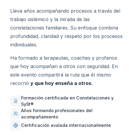
Lleva años acompañando procesos a través del
trabajo sistémico y la mirada de las
constelaciones familiares. Su enfoque combina
profundidad, claridad y respeto por los procesos
individuales.
Ha formado a terapeutas, coaches y profanos
que hoy acompañan a otros con seguridad. En
este evento compartirá la ruta que él mismo
recorrió
y que hoy enseña a otros.
Formación certificada en Constelaciones y
SySt®
Años formando profesionales del
acompañamiento
Certificación avalada internacionalmente