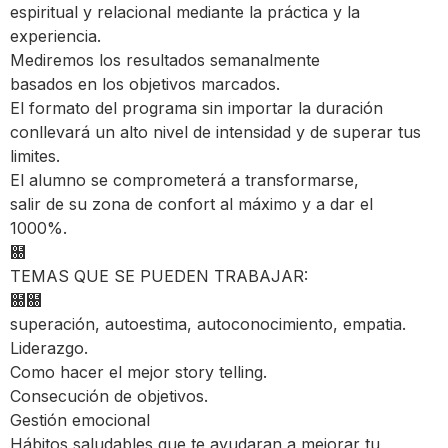
espiritual y relacional mediante la práctica y la
experiencia.
Mediremos los resultados semanalmente
basados en los objetivos marcados.
El formato del programa sin importar la duración
conllevará un alto nivel de intensidad y de superar tus
limites.
El alumno se comprometerá a transformarse,
salir de su zona de confort al máximo y a dar el
1000%.
฀
TEMAS QUE SE PUEDEN TRABAJAR:
฀฀
superación, autoestima, autoconocimiento, empatia.
Liderazgo.
Como hacer el mejor story telling.
Consecución de objetivos.
Gestión emocional
Hábitos saludables que te ayudaran a mejorar tu