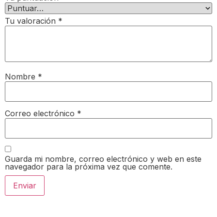
Tu valoración
*
Nombre
*
Correo electrónico
*
Guarda mi nombre, correo electrónico y web en este
navegador para la próxima vez que comente.