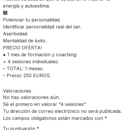
energía y autoestima.
฀
Potenciar tu personalidad.
Identificar personalidad real del ser.
Asertividad.
Mentalidad de éxito.
PRECIO OFERTA!
● 1 mes de formación y coaching:
+ 4 sesiones individuales:
– TOTAL: 1 meses.
– Precio: 250 EUROS.
Valoraciones
No hay valoraciones aún.
Sé el primero en valorar “4 sesiones”
Tu dirección de correo electrónico no será publicada.
Los campos obligatorios están marcados con
*
Tu puntuación
*